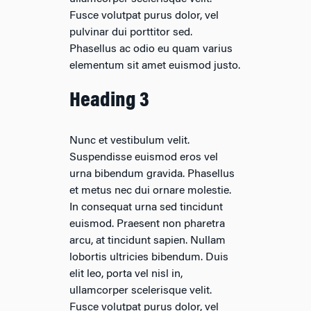
Fusce volutpat purus dolor, vel
pulvinar dui porttitor sed.
Phasellus ac odio eu quam varius
elementum sit amet euismod justo.
Heading 3
Nunc et vestibulum velit.
Suspendisse euismod eros vel
urna bibendum gravida. Phasellus
et metus nec dui ornare molestie.
In consequat urna sed tincidunt
euismod. Praesent non pharetra
arcu, at tincidunt sapien. Nullam
lobortis ultricies bibendum. Duis
elit leo, porta vel nisl in,
ullamcorper scelerisque velit.
Fusce volutpat purus dolor, vel