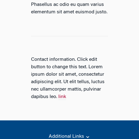
Phasellus ac odio eu quam varius
elementum sit amet euismod justo.
Contact information. Click edit
button to change this text. Lorem
ipsum dolor sit amet, consectetur
adipiscing elit. Ut elit tellus, luctus
nec ullamcorper mattis, pulvinar
dapibus leo.
link
Additional Links