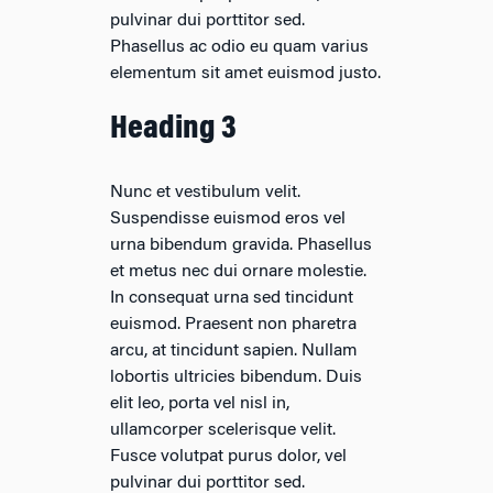
pulvinar dui porttitor sed.
Phasellus ac odio eu quam varius
elementum sit amet euismod justo.
Heading 3
Nunc et vestibulum velit.
Suspendisse euismod eros vel
urna bibendum gravida. Phasellus
et metus nec dui ornare molestie.
In consequat urna sed tincidunt
euismod. Praesent non pharetra
arcu, at tincidunt sapien. Nullam
lobortis ultricies bibendum. Duis
elit leo, porta vel nisl in,
ullamcorper scelerisque velit.
Fusce volutpat purus dolor, vel
pulvinar dui porttitor sed.