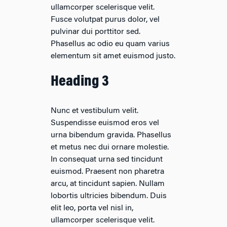
ullamcorper scelerisque velit.
Fusce volutpat purus dolor, vel
pulvinar dui porttitor sed.
Phasellus ac odio eu quam varius
elementum sit amet euismod justo.
Heading 3
Nunc et vestibulum velit.
Suspendisse euismod eros vel
urna bibendum gravida. Phasellus
et metus nec dui ornare molestie.
In consequat urna sed tincidunt
euismod. Praesent non pharetra
arcu, at tincidunt sapien. Nullam
lobortis ultricies bibendum. Duis
elit leo, porta vel nisl in,
ullamcorper scelerisque velit.